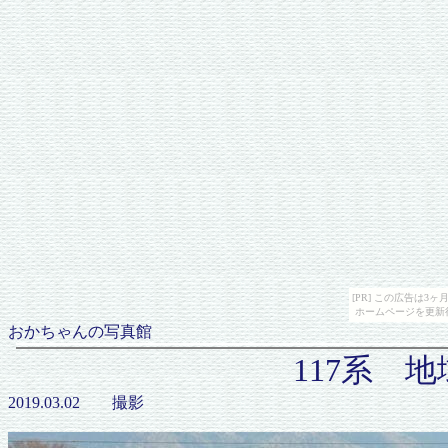
[PR] この広告は
ホームページを更新
おかちゃんの写真館
117系 
2019.03.02 撮影