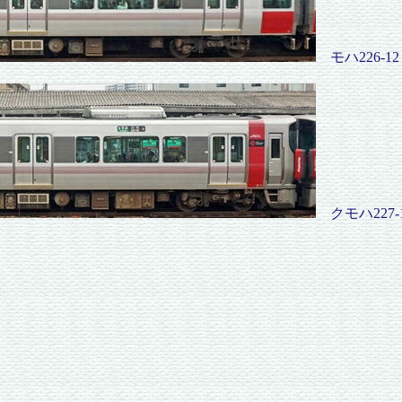
モハ226-12
クモハ227-