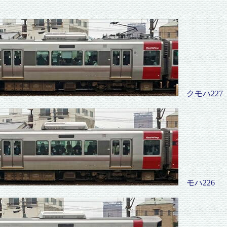
クモハ227
モハ226