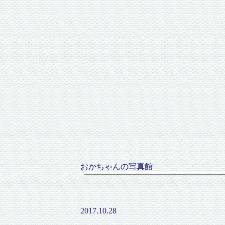
おかちゃんの写真館
2017.10.28