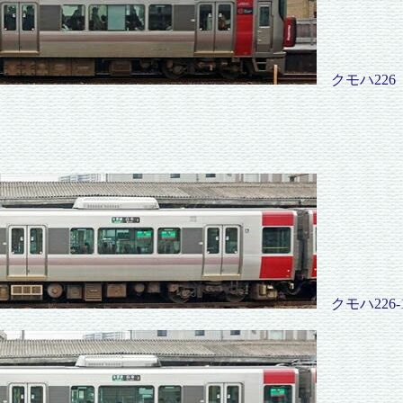
クモハ226
クモハ226-