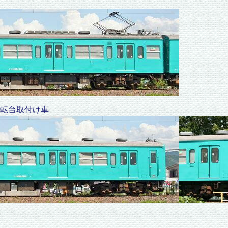
転台取付け車