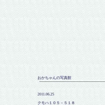
おかちゃんの写真館
2011.06.25
クモハ１０５－５１８