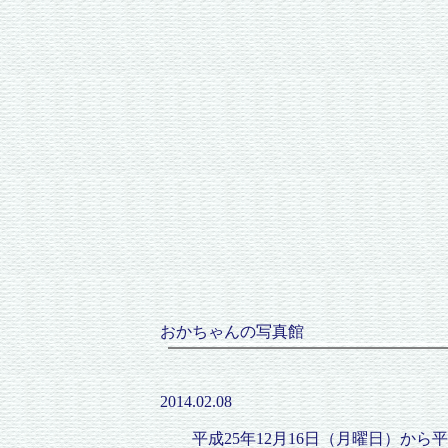
おかちゃんの写真館
2014.02.08
平成25年12月16日（月曜日）から平