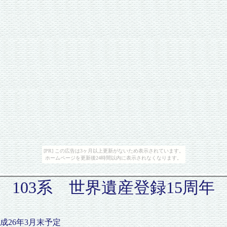
[PR] この広告は3ヶ月以上更新がないため表示されています。
ホームページを更新後24時間以内に表示されなくなります。
103系 世界遺産登録15周年
成26年3月末予定