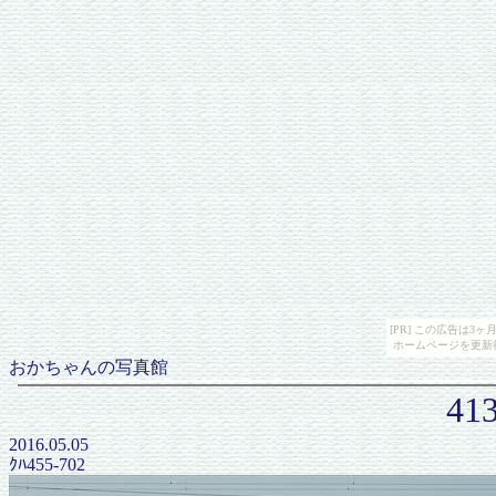
[PR] この広告は
ホームページを更新
おかちゃんの写真館
41
2016.05.05
ｸﾊ455-702