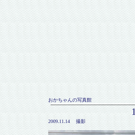
おかちゃんの写真館
2009.11.14 撮影