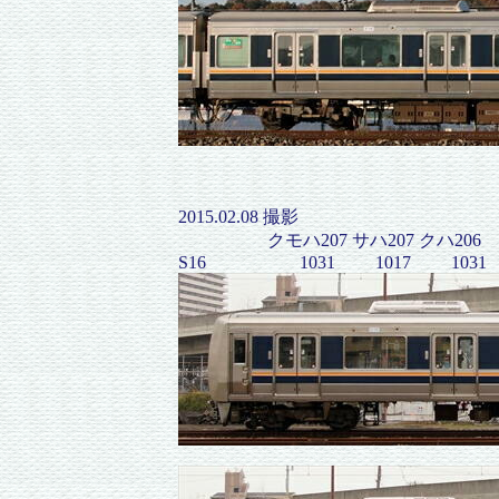
2015.02.08 撮影
クモハ207 サハ207 クハ206
S16 1031 1017 1031