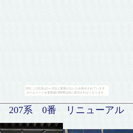
[PR] この広告は3ヶ月以上更新がないため表示されています。
ホームページを更新後24時間以内に表示されなくなります。
207系 0番 リニューアル