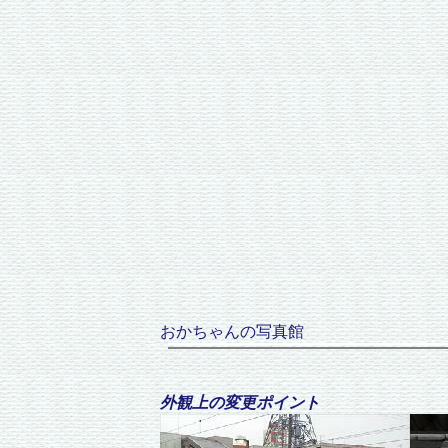
おかちゃんの写真館
外観上の変更ポイント