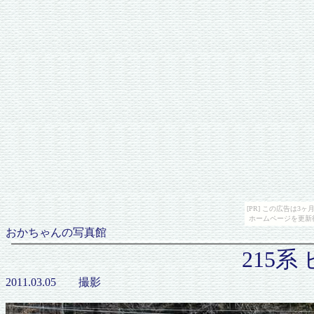
[PR] この広告は
ホームページを更新
おかちゃんの写真館
215
2011.03.05 撮影