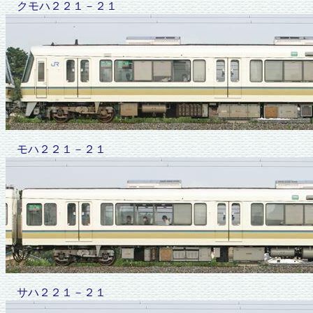
クモハ２２１－２１
モハ２２１－２１
サハ２２１－２１