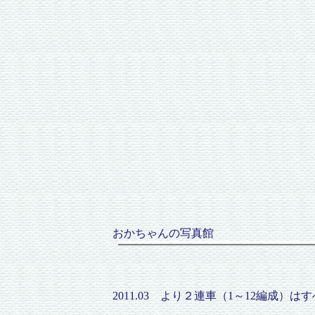
おかちゃんの写真館
2011.03 より２連車（1～12編成