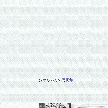
おかちゃんの写真館