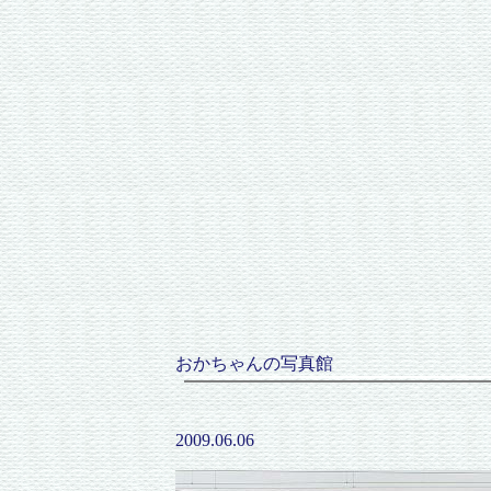
おかちゃんの写真館
2009.06.06