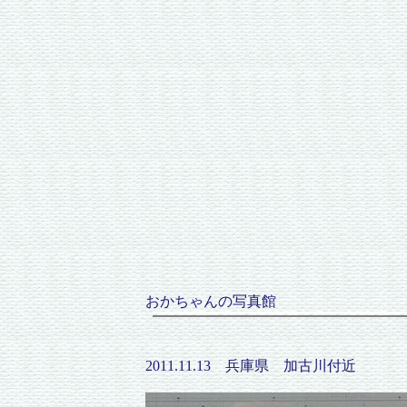
おかちゃんの写真館
2011.11.13 兵庫県 加古川付近