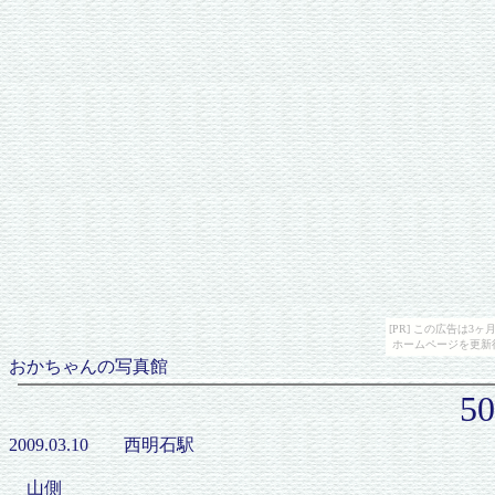
[PR] この広告は
ホームページを更新
おかちゃんの写真館
5
2009.03.10 西明石駅
山側